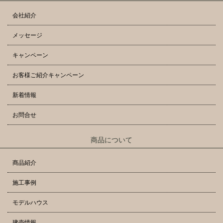
会社紹介
メッセージ
キャンペーン
お客様ご紹介キャンペーン
新着情報
お問合せ
商品について
商品紹介
施工事例
モデルハウス
建売情報