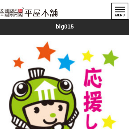
big015