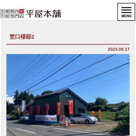
埜口様邸2
2023.08.17