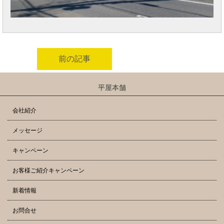
前の記事
平屋本舗
会社紹介
メッセージ
キャンペーン
お客様ご紹介キャンペーン
新着情報
お問合せ