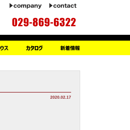
2020.02.17