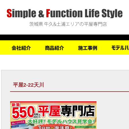
平屋2-22天川