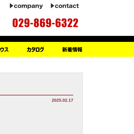
2025.02.17