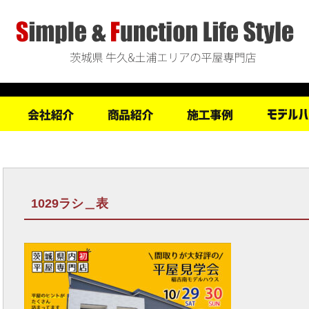
1029ラシ＿表