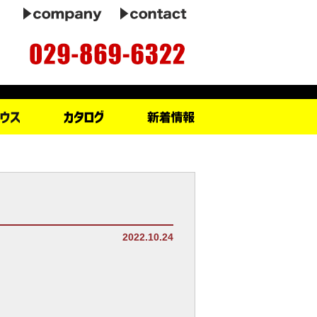
2022.10.24