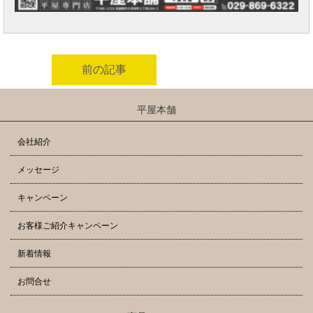
前の記事
平屋本舗
会社紹介
メッセージ
キャンペーン
お客様ご紹介キャンペーン
新着情報
お問合せ