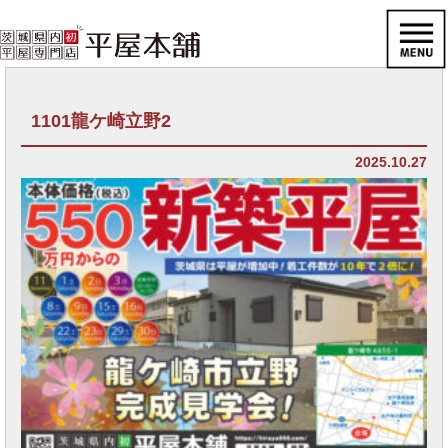
1101龍ケ崎立野2
2025.10.27