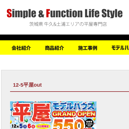
12-5平屋out