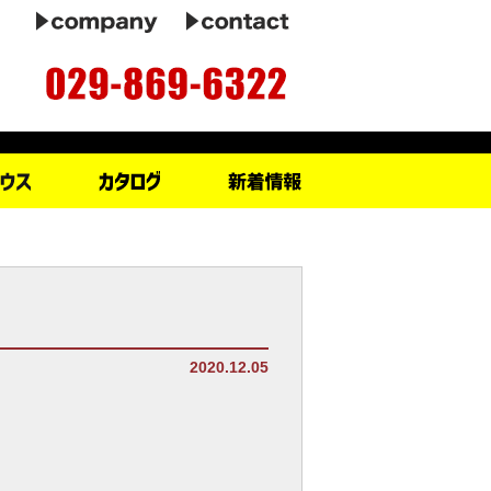
2020.12.05