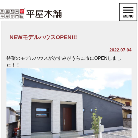
NEWモデルハウスOPEN!!!
2022.07.04
待望のモデルハウスがかすみがうらに市にOPENしまし
た！！