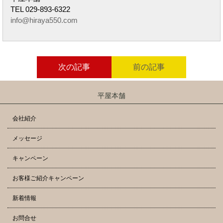
TEL 029-893-6322
info@hiraya550.com
次の記事
前の記事
平屋本舗
会社紹介
メッセージ
キャンペーン
お客様ご紹介キャンペーン
新着情報
お問合せ