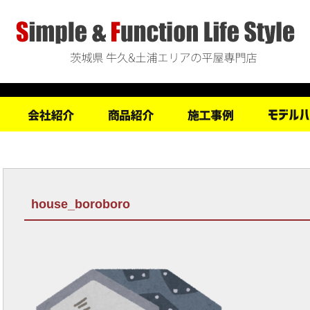
house_boroboro