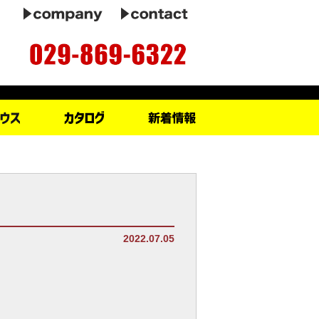
2022.07.05