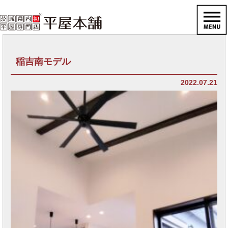
稲吉南モデル
2022.07.21