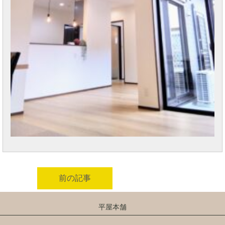
前の記事
平屋本舗