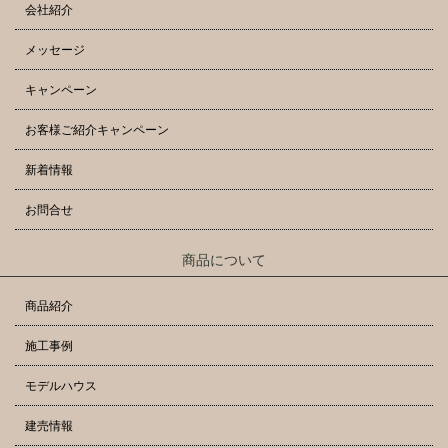
会社紹介
メッセージ
キャンペーン
お客様ご紹介キャンペーン
新着情報
お問合せ
商品について
商品紹介
施工事例
モデルハウス
建売情報