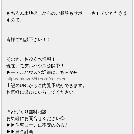
もちろん土地探しからのご相談もサポートさせていただきま
すので、
皆様ご相談下さい！！
その他、お役立ち情報！
現在、モデルハウス公開中！
▶モデルハウスの詳細はこちらから
https://hiraya550.com/xo_event
上記のURLからご内覧予約ができます。
お気軽に遊びにいらしてください。
🚩家づくり無料相談
お気軽にお問合せください😊
▶︎▶︎住宅ローンに不安のある方
▶︎▶︎資金計画