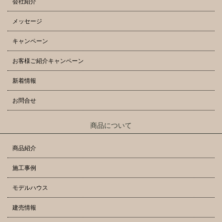
会社紹介
メッセージ
キャンペーン
お客様ご紹介キャンペーン
新着情報
お問合せ
商品について
商品紹介
施工事例
モデルハウス
建売情報