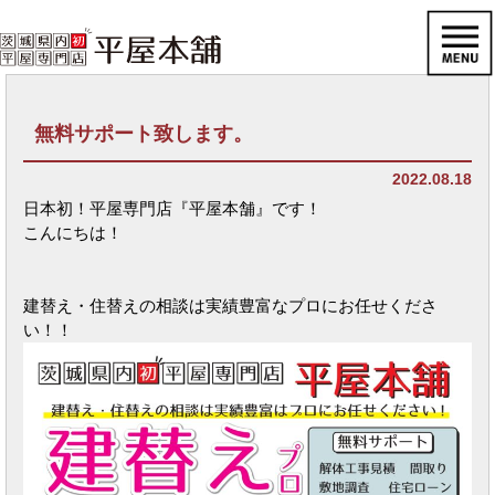
無料サポート致します。
2022.08.18
日本初！平屋専門店『平屋本舗』です！
こんにちは！
建替え・住替えの相談は実績豊富なプロにお任せくださ
い！！