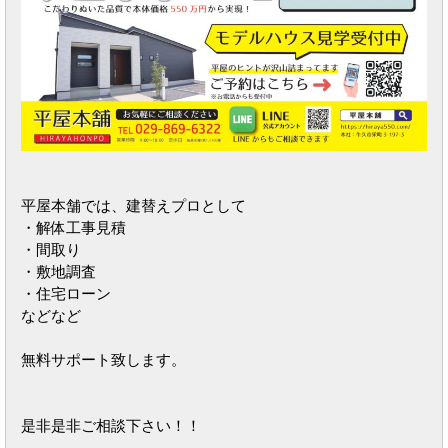
平屋本舗では、建替えプロとして
・解体工事見積
・間取り
・敷地調査
・住宅ローン
などなど
無料サポート致します。
是非是非ご相談下さい！！