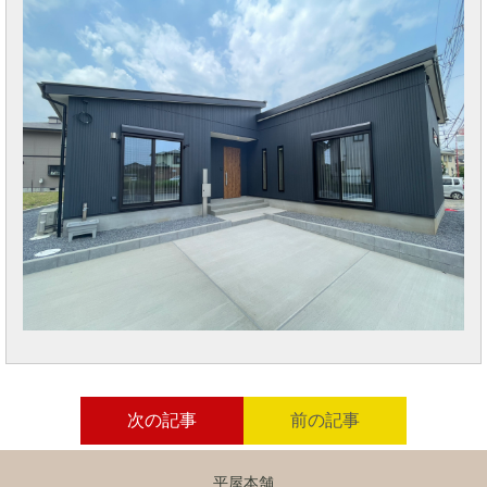
次の記事
前の記事
平屋本舗