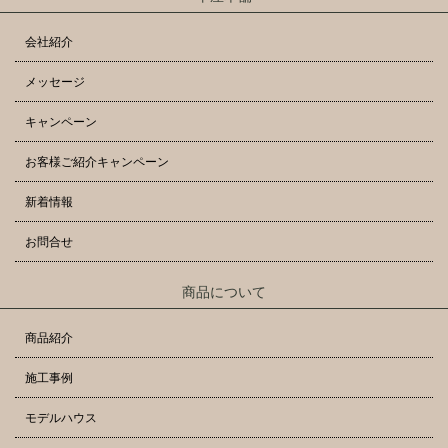
会社紹介
メッセージ
キャンペーン
お客様ご紹介キャンペーン
新着情報
お問合せ
商品について
商品紹介
施工事例
モデルハウス