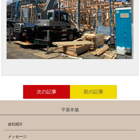
次の記事
前の記事
平屋本舗
会社紹介
メッセージ