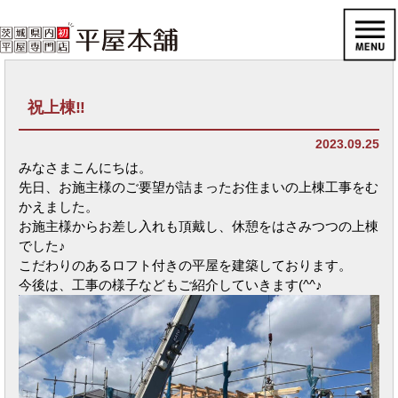
祝上棟‼
2023.09.25
みなさまこんにちは。
先日、お施主様のご要望が詰まったお住まいの上棟工事をむ
かえました。
お施主様からお差し入れも頂戴し、休憩をはさみつつの上棟
でした♪
こだわりのあるロフト付きの平屋を建築しております。
今後は、工事の様子などもご紹介していきます(^^♪