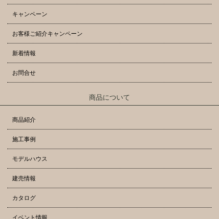
キャンペーン
お客様ご紹介キャンペーン
新着情報
お問合せ
商品について
商品紹介
施工事例
モデルハウス
建売情報
カタログ
イベント情報