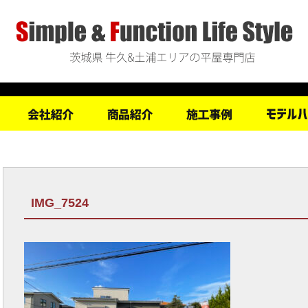
IMG_7524