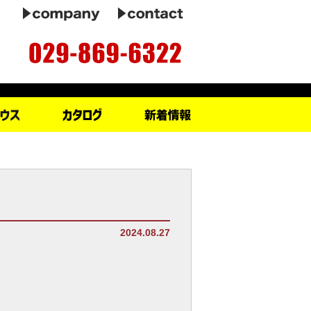
2024.08.27