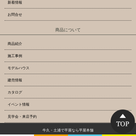
新着情報
お問合せ
商品について
商品紹介
施工事例
モデルハウス
建売情報
カタログ
イベント情報
見学会・来店予約
牛久・土浦で平屋なら平屋本舗