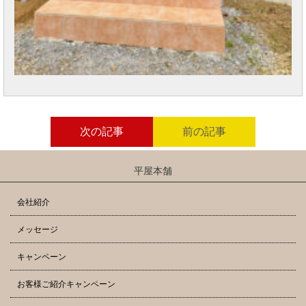
次の記事
前の記事
平屋本舗
会社紹介
メッセージ
キャンペーン
お客様ご紹介キャンペーン