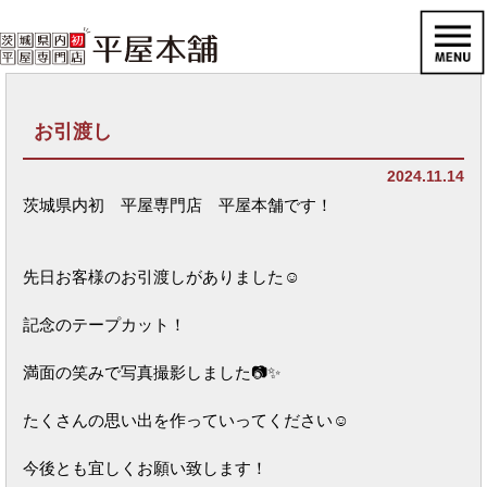
お引渡し
2024.11.14
茨城県内初 平屋専門店 平屋本舗です！
先日お客様のお引渡しがありました☺
記念のテープカット！
満面の笑みで写真撮影しました📷✨
たくさんの思い出を作っていってください☺
今後とも宜しくお願い致します！