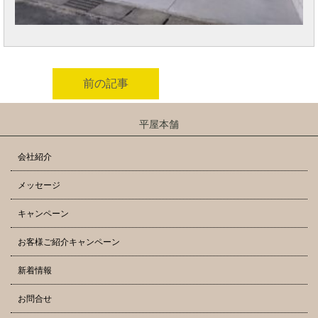
前の記事
平屋本舗
会社紹介
メッセージ
キャンペーン
お客様ご紹介キャンペーン
新着情報
お問合せ