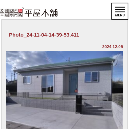
Photo_24-11-04-14-39-53.411
2024.12.05