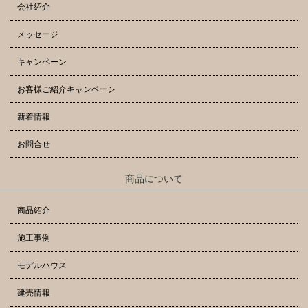
会社紹介
メッセージ
キャンペーン
お客様ご紹介キャンペーン
新着情報
お問合せ
商品について
商品紹介
施工事例
モデルハウス
建売情報