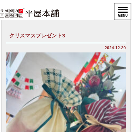
クリスマスプレゼント3
2024.12.20