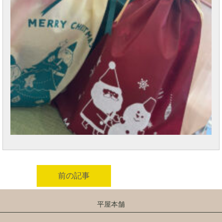
前の記事
平屋本舗