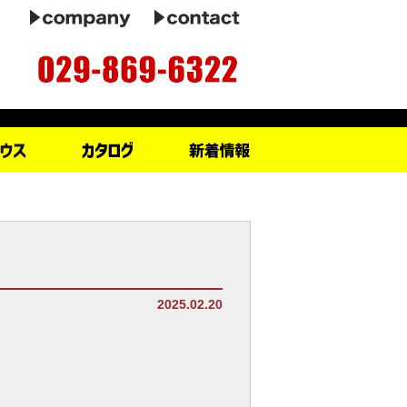
2025.02.20