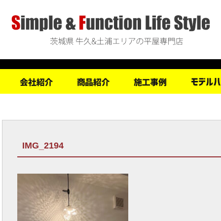
IMG_2194