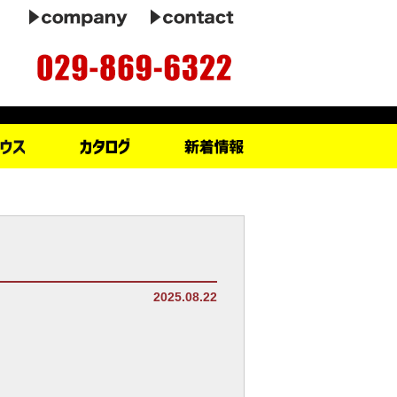
2025.08.22