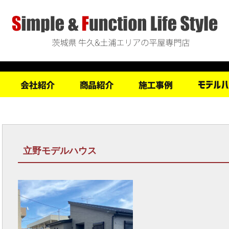
立野モデルハウス