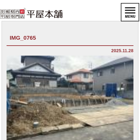
IMG_0765
2025.11.28