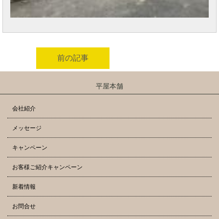
前の記事
平屋本舗
会社紹介
メッセージ
キャンペーン
お客様ご紹介キャンペーン
新着情報
お問合せ