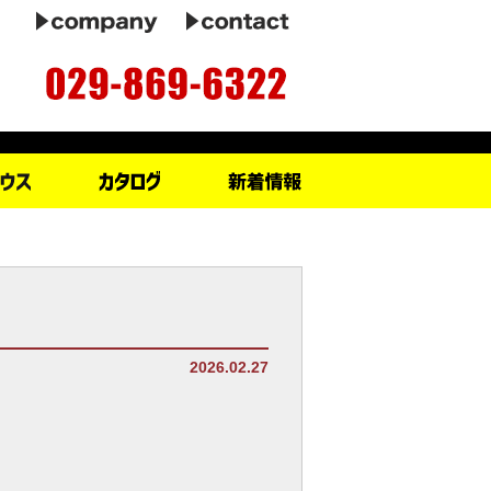
2026.02.27