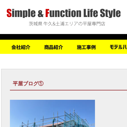
平屋ブログ①