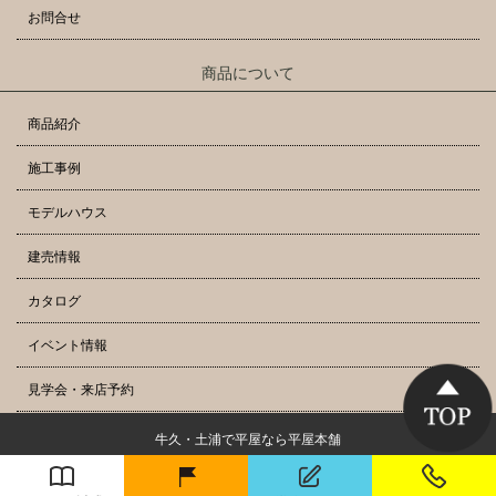
お問合せ
商品について
商品紹介
施工事例
モデルハウス
建売情報
カタログ
イベント情報
見学会・来店予約
牛久・土浦で平屋なら平屋本舗