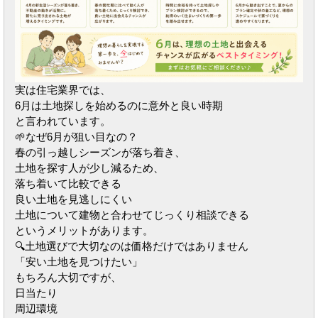
実は住宅業界では、
6月は土地探しを始めるのに意外と良い時期
と言われています。
🌱なぜ6月が狙い目なの？
春の引っ越しシーズンが落ち着き、
土地を探す人が少し減るため、
落ち着いて比較できる
良い土地を見逃しにくい
土地について建物と合わせてじっくり相談できる
というメリットがあります。
🔍土地選びで大切なのは価格だけではありません
「安い土地を見つけたい」
もちろん大切ですが、
日当たり
周辺環境