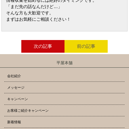
情報収集を始めるには絶好のタイミングです。
「まだ先の話なんだけど…」
そんな方も大歓迎です。
まずはお気軽にご相談ください！
次の記事
前の記事
平屋本舗
会社紹介
メッセージ
キャンペーン
お客様ご紹介キャンペーン
新着情報