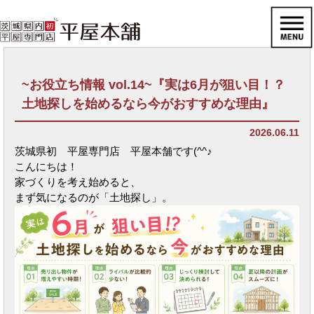
~お役立ち情報 vol.14~『実は6月が狙い目！？
土地探しを始めるなら今がおすすめな理由』
2026.06.11
茨城県初 平屋専門店 平屋本舗です(^^♪
こんにちは！
家づくりを考え始めると、
まず気になるのが「土地探し」。