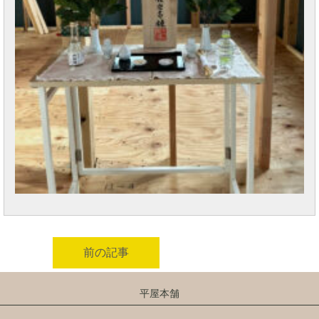
前の記事
平屋本舗