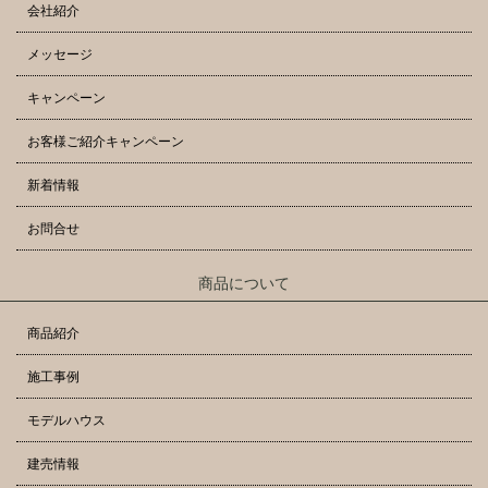
会社紹介
メッセージ
キャンペーン
お客様ご紹介キャンペーン
新着情報
お問合せ
商品について
商品紹介
施工事例
モデルハウス
建売情報