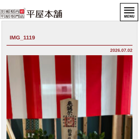
IMG_1119
2026.07.02