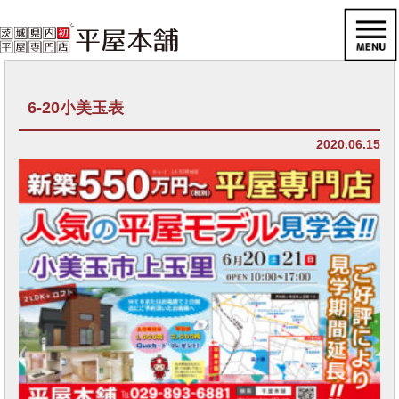
6-20小美玉表
2020.06.15