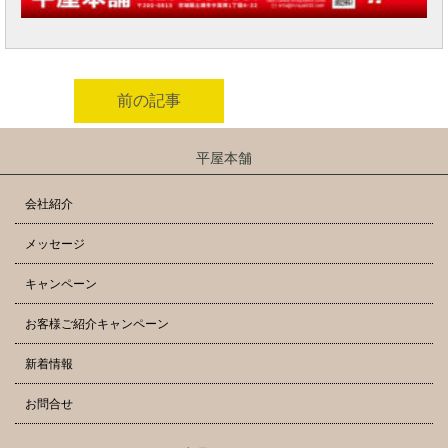
前の記事
平屋本舗
会社紹介
メッセージ
キャンペーン
お客様ご紹介キャンペーン
新着情報
お問合せ