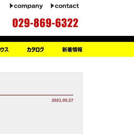
2021.05.27