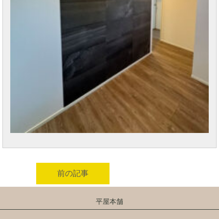
前の記事
平屋本舗