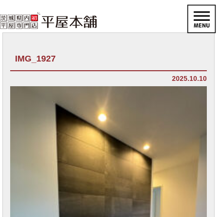
IMG_1927
2025.10.10