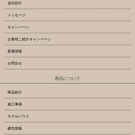
会社紹介
メッセージ
キャンペーン
お客様ご紹介キャンペーン
新着情報
お問合せ
商品について
商品紹介
施工事例
モデルハウス
建売情報