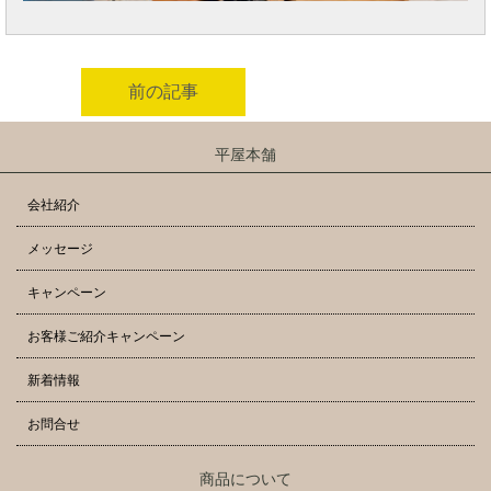
前の記事
平屋本舗
会社紹介
メッセージ
キャンペーン
お客様ご紹介キャンペーン
新着情報
お問合せ
商品について