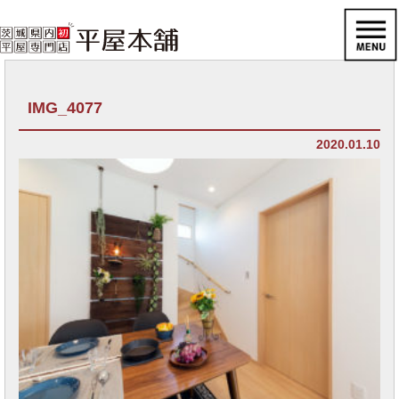
IMG_4077
2020.01.10