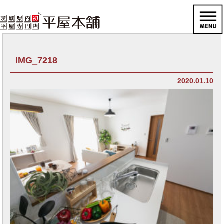
IMG_7218
2020.01.10