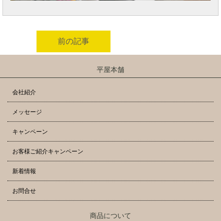
前の記事
平屋本舗
会社紹介
メッセージ
キャンペーン
お客様ご紹介キャンペーン
新着情報
お問合せ
商品について