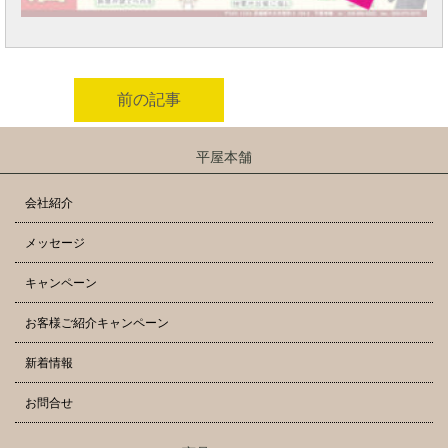
前の記事
平屋本舗
会社紹介
メッセージ
キャンペーン
お客様ご紹介キャンペーン
新着情報
お問合せ