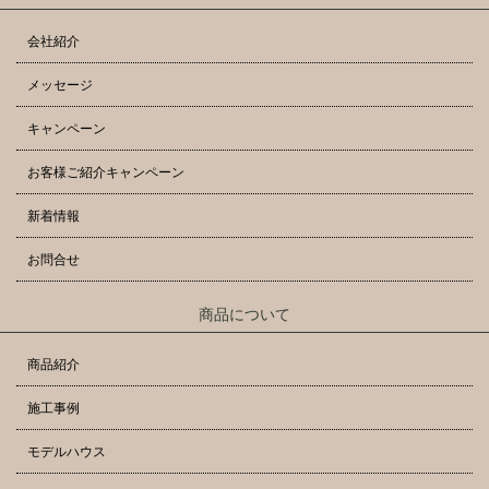
会社紹介
メッセージ
キャンペーン
お客様ご紹介キャンペーン
新着情報
お問合せ
商品について
商品紹介
施工事例
モデルハウス