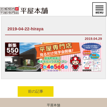
2019-04-22-hiraya
2019.04.29
前の記事
平屋本舗