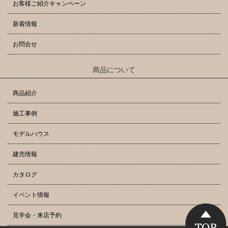
お客様ご紹介キャンペーン
新着情報
お問合せ
商品について
商品紹介
施工事例
モデルハウス
建売情報
カタログ
イベント情報
見学会・来店予約