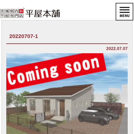
20220707-1
2022.07.07