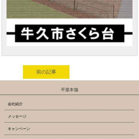
前の記事
平屋本舗
会社紹介
メッセージ
キャンペーン