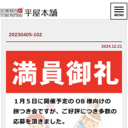
20230405-102
2024.12.21