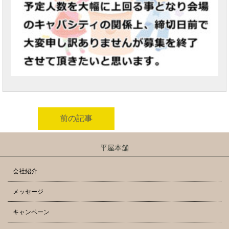
前の記事
平屋本舗
会社紹介
メッセージ
キャンペーン