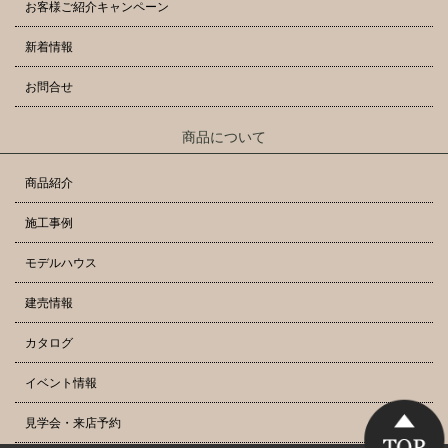
お客様ご紹介キャンペーン
新着情報
お問合せ
商品について
商品紹介
施工事例
モデルハウス
建売情報
カタログ
イベント情報
見学会・来店予約