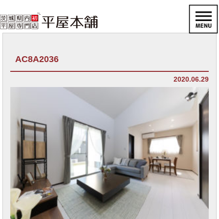
AC8A2036
2020.06.29