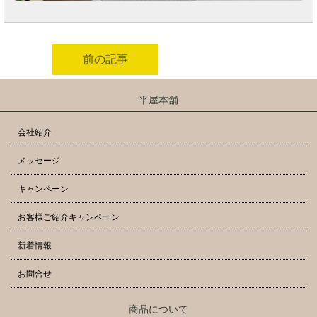
前の記事
平屋本舗
会社紹介
メッセージ
キャンペーン
お客様ご紹介キャンペーン
新着情報
お問合せ
商品について