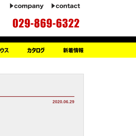
2020.06.29