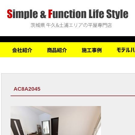
AC8A2045