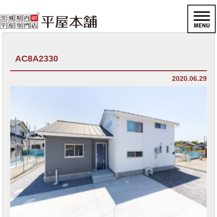
AC8A2330
2020.06.29