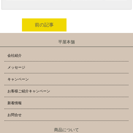
前の記事
平屋本舗
会社紹介
メッセージ
キャンペーン
お客様ご紹介キャンペーン
新着情報
お問合せ
商品について