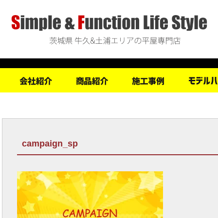
campaign_sp