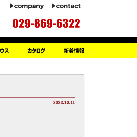
2023.10.11