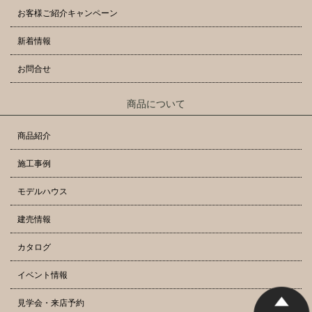
お客様ご紹介キャンペーン
新着情報
お問合せ
商品について
商品紹介
施工事例
モデルハウス
建売情報
カタログ
イベント情報
見学会・来店予約