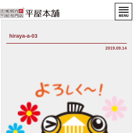
hiraya-a-03
2019.09.14