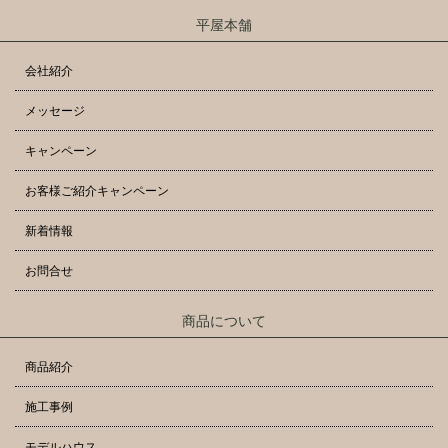
平屋本舗
会社紹介
メッセージ
キャンペーン
お客様ご紹介キャンペーン
新着情報
お問合せ
商品について
商品紹介
施工事例
モデルハウス