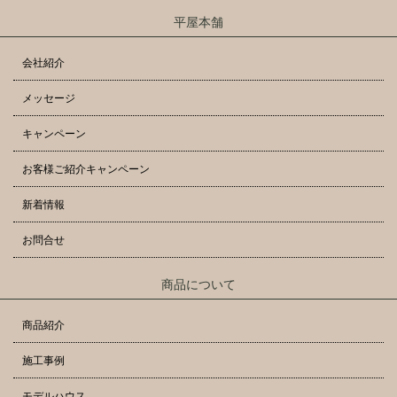
平屋本舗
会社紹介
メッセージ
キャンペーン
お客様ご紹介キャンペーン
新着情報
お問合せ
商品について
商品紹介
施工事例
モデルハウス