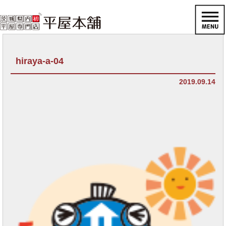
hiraya-a-04
2019.09.14