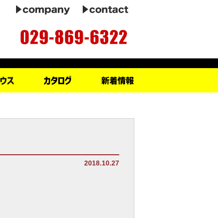
2018.10.27