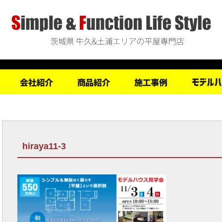
hiraya11-3