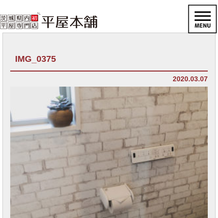
IMG_0375
2020.03.07