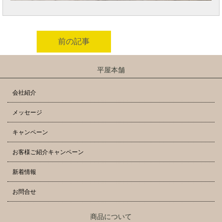
前の記事
平屋本舗
会社紹介
メッセージ
キャンペーン
お客様ご紹介キャンペーン
新着情報
お問合せ
商品について