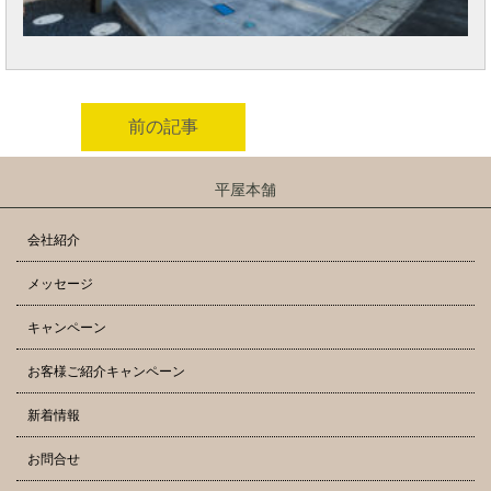
前の記事
平屋本舗
会社紹介
メッセージ
キャンペーン
お客様ご紹介キャンペーン
新着情報
お問合せ