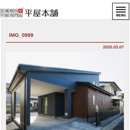
IMG_0999
2020.03.07