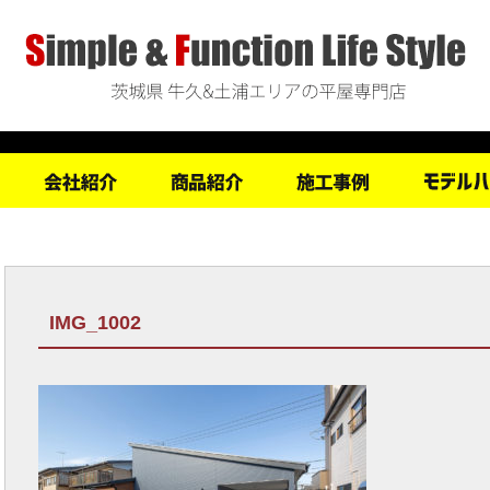
IMG_1002