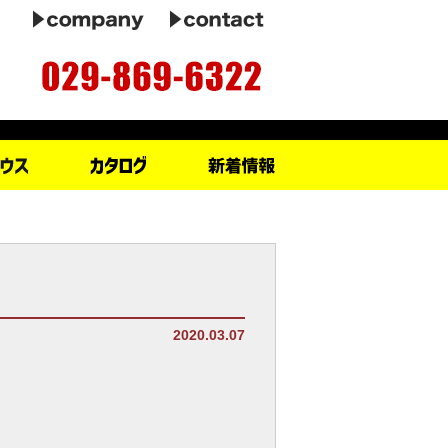
2020.03.07