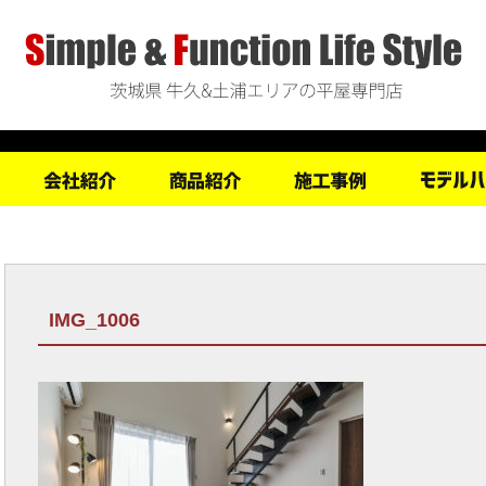
IMG_1006