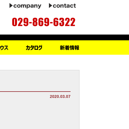
2020.03.07