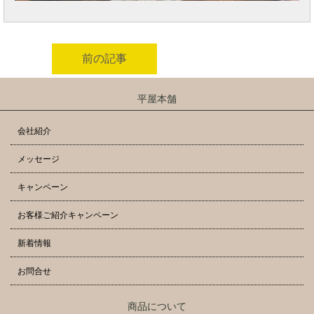
前の記事
平屋本舗
会社紹介
メッセージ
キャンペーン
お客様ご紹介キャンペーン
新着情報
お問合せ
商品について