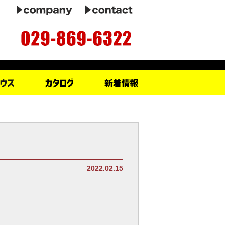
2022.02.15