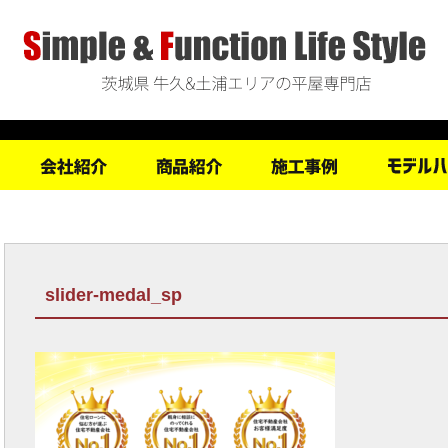
slider-medal_sp