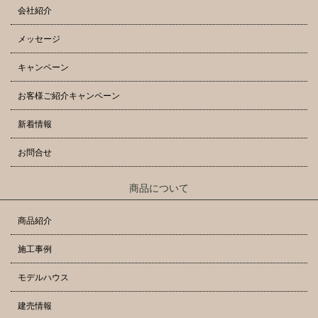
会社紹介
メッセージ
キャンペーン
お客様ご紹介キャンペーン
新着情報
お問合せ
商品について
商品紹介
施工事例
モデルハウス
建売情報