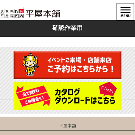
確認作業用
平屋本舗