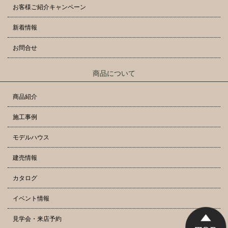
お客様ご紹介キャンペーン
新着情報
お問合せ
商品について
商品紹介
施工事例
モデルハウス
建売情報
カタログ
イベント情報
見学会・来店予約