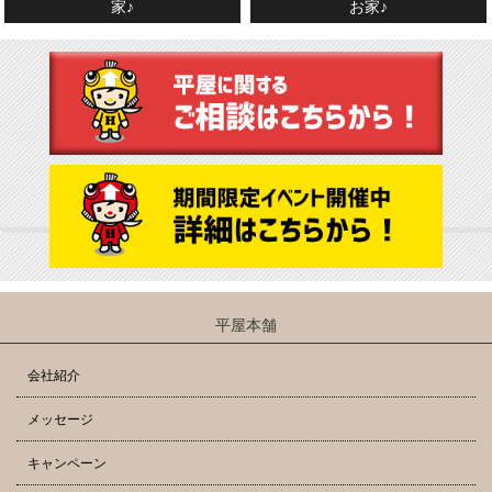
家♪
お家♪
平屋本舗
会社紹介
メッセージ
キャンペーン