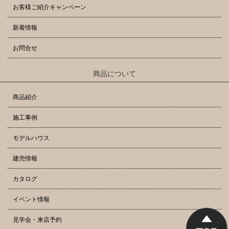
お客様ご紹介キャンペーン
新着情報
お問合せ
商品について
商品紹介
施工事例
モデルハウス
建売情報
カタログ
イベント情報
見学会・来店予約