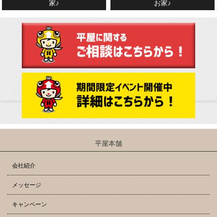
家♪
お家♪
平屋本舗
会社紹介
メッセージ
キャンペーン